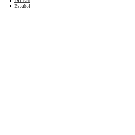
Deutsch
Español