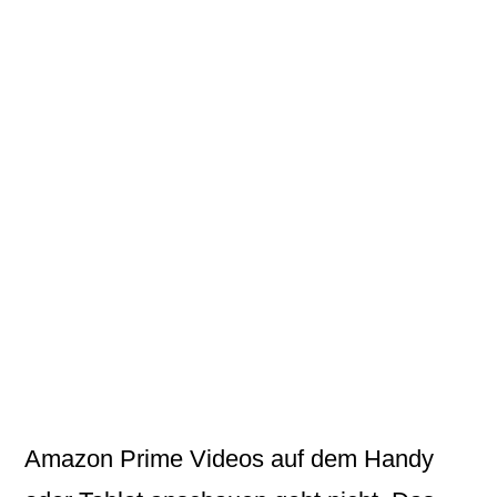
Amazon Prime Videos
auf dem Handy