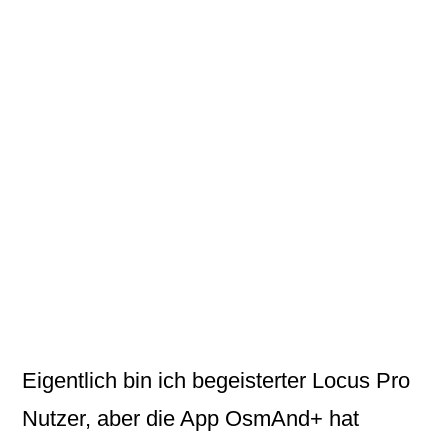
Eigentlich bin ich begeisterter Locus Pro
Nutzer, aber die App OsmAnd+ hat