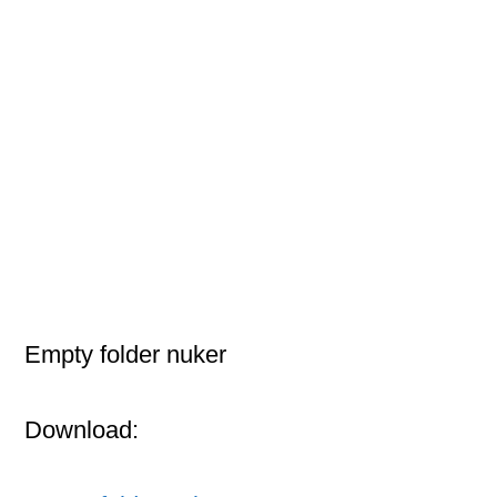
Empty folder nuker
Download: