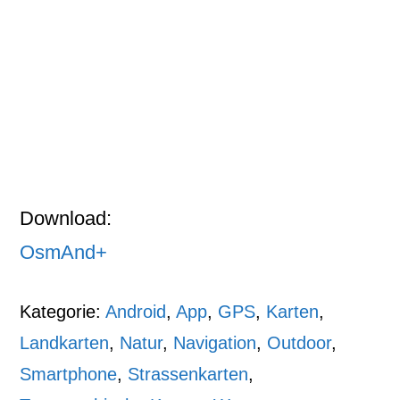
Download:
OsmAnd+
Kategorie:
Android
,
App
,
GPS
,
Karten
,
Landkarten
,
Natur
,
Navigation
,
Outdoor
,
Smartphone
,
Strassenkarten
,