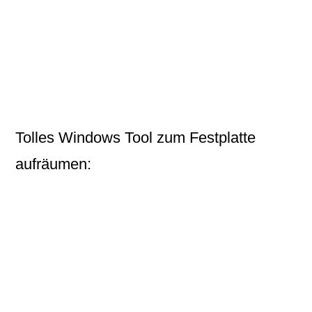
Tolles
Windows Tool
zum Festplatte
aufräumen: