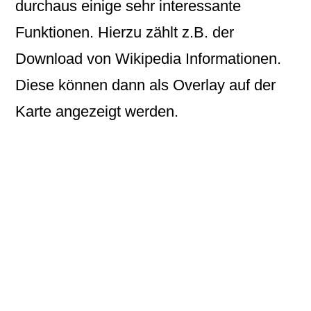
durchaus einige sehr interessante
Funktionen. Hierzu zählt z.B. der
Download von Wikipedia Informationen.
Diese können dann als Overlay auf der
Karte angezeigt werden.