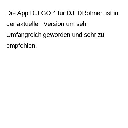
Die App DJI GO 4 für DJi DRohnen ist in
der aktuellen Version um sehr
Umfangreich geworden und sehr zu
empfehlen.