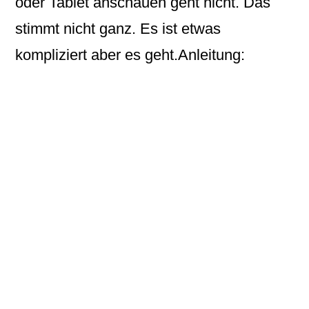
oder Tablet anschauen geht nicht. Das
stimmt nicht ganz. Es ist etwas
kompliziert aber es geht.
Anleitung: