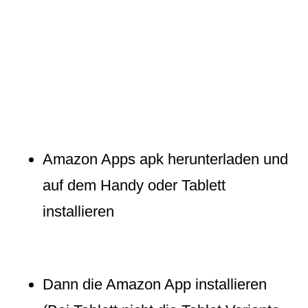
Amazon Apps apk herunterladen und
auf dem Handy oder Tablett
installieren
Dann die Amazon App installieren