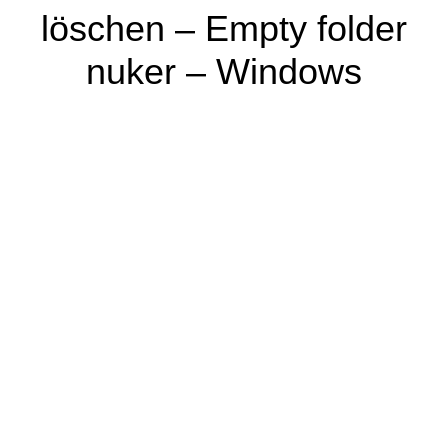
löschen – Empty folder
nuker – Windows