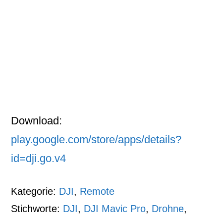
Download:
play.google.com/store/apps/details?
id=dji.go.v4
Kategorie:
DJI
,
Remote
Stichworte:
DJI
,
DJI Mavic Pro
,
Drohne
,