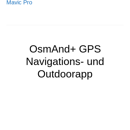
Mavic Pro
OsmAnd+ GPS
Navigations- und
Outdoorapp