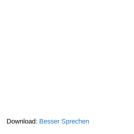
Download:
Besser Sprechen