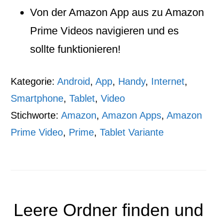
Von der Amazon App aus zu Amazon
Prime Videos navigieren und es
sollte funktionieren!
Kategorie:
Android
,
App
,
Handy
,
Internet
,
Smartphone
,
Tablet
,
Video
Stichworte:
Amazon
,
Amazon Apps
,
Amazon
Prime Video
,
Prime
,
Tablet Variante
Leere Ordner finden und