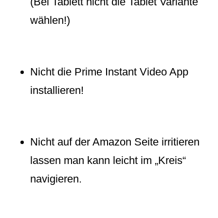
(Bei Tablett nicht die Tablet Variante
wählen!)
Nicht die Prime Instant Video App
installieren!
Nicht auf der Amazon Seite irritieren
lassen man kann leicht im „Kreis“
navigieren.