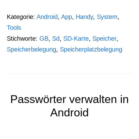
Kategorie:
Android
,
App
,
Handy
,
System
,
Tools
Stichworte:
GB
,
Sd
,
SD-Karte
,
Speicher
,
Speicherbelegung
,
Speicherplatzbelegung
Passwörter verwalten in
Android