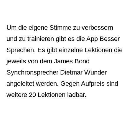
Um die eigene Stimme zu verbessern
und zu trainieren gibt es die App
Besser
Sprechen
. Es gibt einzelne Lektionen die
jeweils von dem James Bond
Synchronsprecher Dietmar Wunder
angeleitet werden. Gegen Aufpreis sind
weitere 20 Lektionen ladbar.