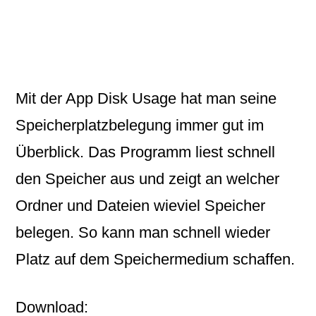
Mit der App
Disk Usage
hat man seine
Speicherplatzbelegung immer gut im
Überblick. Das Programm liest schnell
den Speicher aus und zeigt an welcher
Ordner und Dateien wieviel Speicher
belegen. So kann man schnell wieder
Platz auf dem Speichermedium schaffen.
Download: