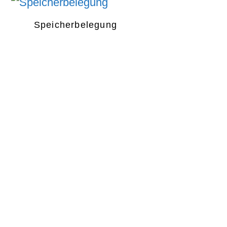
Speicherbelegung