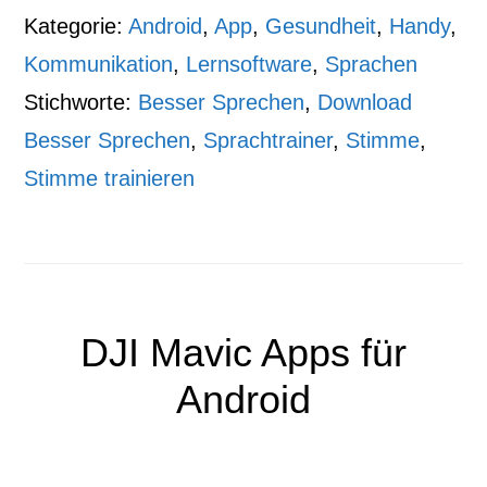
Kategorie:
Android
,
App
,
Gesundheit
,
Handy
,
Kommunikation
,
Lernsoftware
,
Sprachen
Stichworte:
Besser Sprechen
,
Download
Besser Sprechen
,
Sprachtrainer
,
Stimme
,
Stimme trainieren
DJI Mavic Apps für
Android