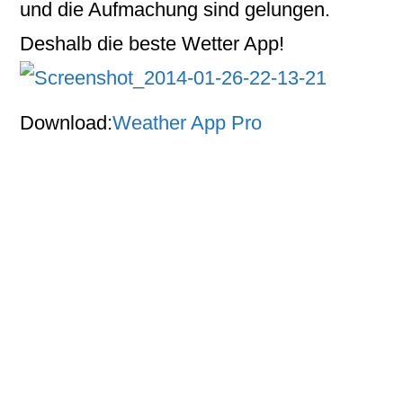
und die Aufmachung sind gelungen.
Deshalb die beste Wetter App!
Download:
Weather App Pro