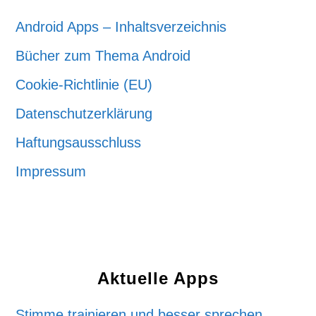
Android Apps – Inhaltsverzeichnis
Bücher zum Thema Android
Cookie-Richtlinie (EU)
Datenschutzerklärung
Haftungsausschluss
Impressum
Aktuelle Apps
Stimme trainieren und besser sprechen