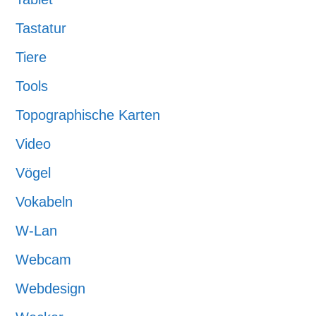
Tastatur
Tiere
Tools
Topographische Karten
Video
Vögel
Vokabeln
W-Lan
Webcam
Webdesign