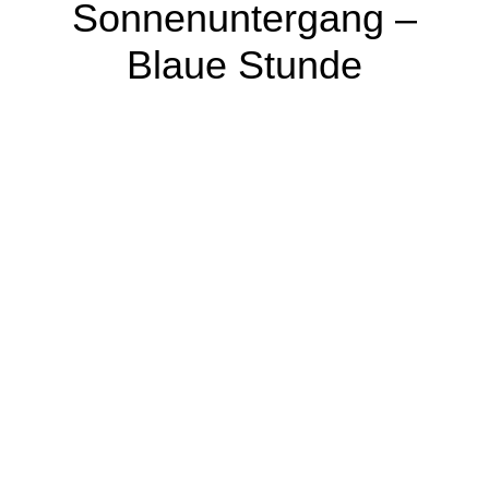
Sonnenuntergang –
Blaue Stunde