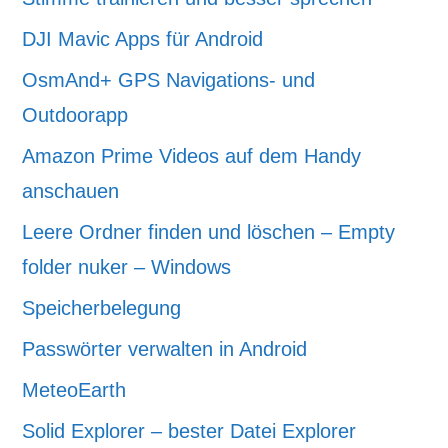
DJI Mavic Apps für Android
OsmAnd+ GPS Navigations- und
Outdoorapp
Amazon Prime Videos auf dem Handy
anschauen
Leere Ordner finden und löschen – Empty
folder nuker – Windows
Speicherbelegung
Passwörter verwalten in Android
MeteoEarth
Solid Explorer – bester Datei Explorer