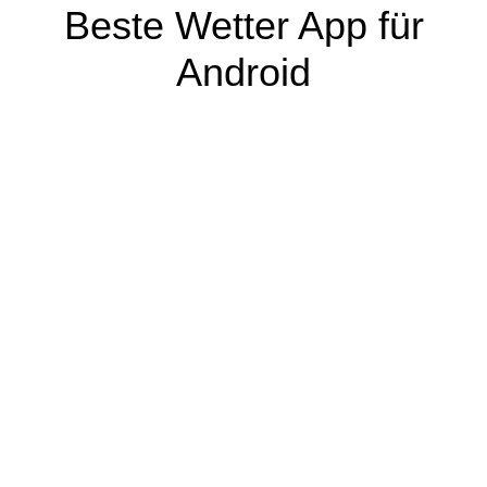
Beste Wetter App für
Android