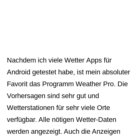
Nachdem ich viele
Wetter
Apps
für
Android getestet habe, ist mein absoluter
Favorit das Programm
Weather Pro.
Die
Vorhersagen sind sehr gut und
Wetterstationen für sehr viele Orte
verfügbar. Alle nötigen Wetter-Daten
werden angezeigt. Auch die Anzeigen