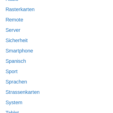
Rasterkarten
Remote
Server
Sicherheit
Smartphone
Spanisch
Sport
Sprachen
Strassenkarten
System
Tablet