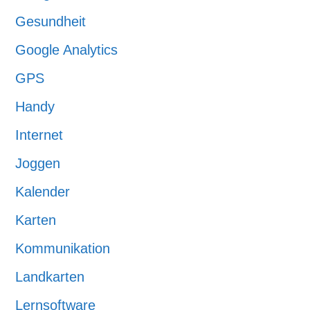
Gesundheit
Google Analytics
GPS
Handy
Internet
Joggen
Kalender
Karten
Kommunikation
Landkarten
Lernsoftware