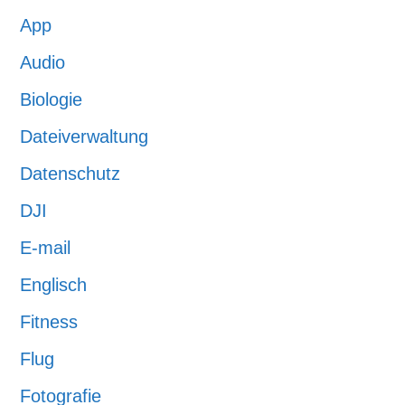
App
Audio
Biologie
Dateiverwaltung
Datenschutz
DJI
E-mail
Englisch
Fitness
Flug
Fotografie