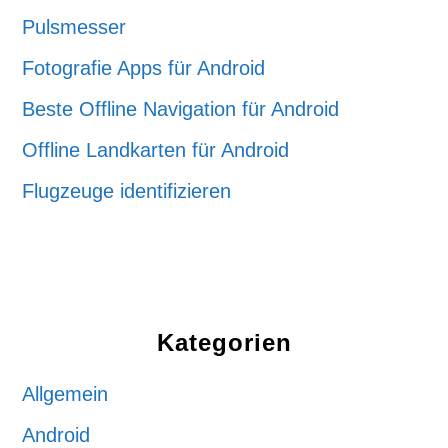
Pulsmesser
Fotografie Apps für Android
Beste Offline Navigation für Android
Offline Landkarten für Android
Flugzeuge identifizieren
Kategorien
Allgemein
Android