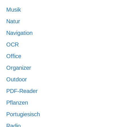
Musik
Natur
Navigation
OCR
Office
Organizer
Outdoor
PDF-Reader
Pflanzen
Portugiesisch
Radio