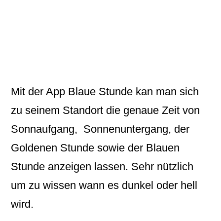
Mit der App
Blaue Stunde
kan man sich
zu seinem Standort die genaue Zeit von
Sonnaufgang
,
Sonnenuntergang
, der
Goldenen Stunde sowie der Blauen
Stunde anzeigen lassen. Sehr nützlich
um zu wissen wann es dunkel oder hell
wird.