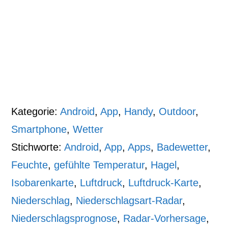
Kategorie:
Android
,
App
,
Handy
,
Outdoor
,
Smartphone
,
Wetter
Stichworte:
Android
,
App
,
Apps
,
Badewetter
,
Feuchte
,
gefühlte Temperatur
,
Hagel
,
Isobarenkarte
,
Luftdruck
,
Luftdruck-Karte
,
Niederschlag
,
Niederschlagsart-Radar
,
Niederschlagsprognose
,
Radar-Vorhersage
,