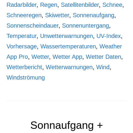
Radarbilder
,
Regen
,
Satellitenbilder
,
Schnee
,
Schneeregen
,
Skiwetter
,
Sonnenaufgang
,
Sonnenscheindauer
,
Sonnenuntergang
,
Temperatur
,
Unwetterwarnungen
,
UV-Index
,
Vorhersage
,
Wassertemperaturen
,
Weather
App Pro
,
Wetter
,
Wetter App
,
Wetter Daten
,
Wetterbericht
,
Wetterwarnungen
,
Wind
,
Windströmung
Sonnaufgang +