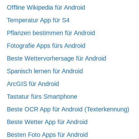
Offline Wikipedia für Android
Temperatur App für S4
Pflanzen bestimmen für Android
Fotografie Apps fürs Android
Beste Wettervorhersage für Android
Spanisch lernen für Android
ArcGIS für Android
Tastatur fürs Smartphone
Beste OCR App für Android (Texterkennung)
Beste Wetter App für Android
Besten Foto Apps für Android