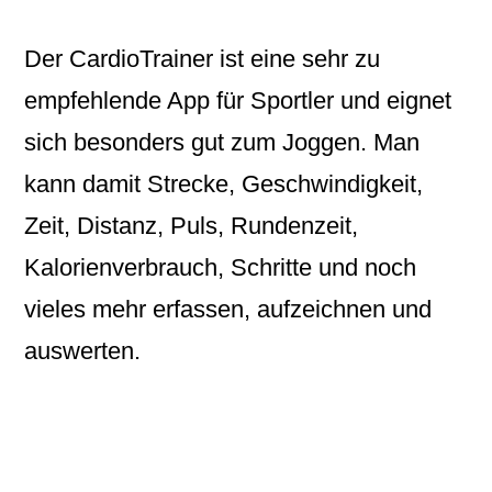
Der
CardioTrainer
ist eine sehr zu
empfehlende App für
Sportler
und eignet
sich besonders gut zum
Joggen
. Man
kann damit Strecke, Geschwindigkeit,
Zeit, Distanz, Puls, Rundenzeit,
Kalorienverbrauch, Schritte und noch
vieles mehr erfassen, aufzeichnen und
auswerten.