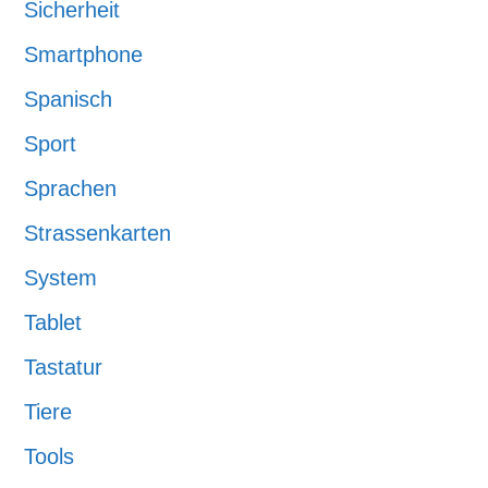
Sicherheit
Smartphone
Spanisch
Sport
Sprachen
Strassenkarten
System
Tablet
Tastatur
Tiere
Tools