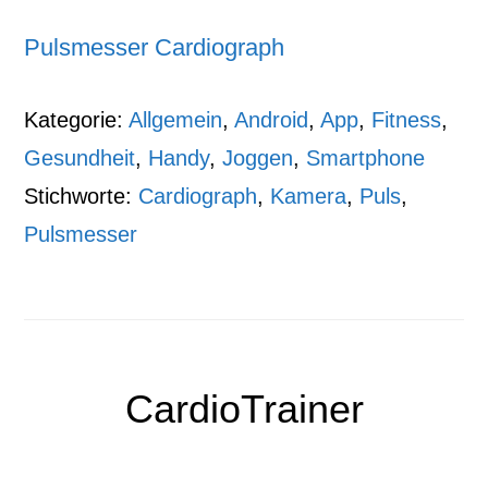
Pulsmesser Cardiograph
Kategorie:
Allgemein
,
Android
,
App
,
Fitness
,
Gesundheit
,
Handy
,
Joggen
,
Smartphone
Stichworte:
Cardiograph
,
Kamera
,
Puls
,
Pulsmesser
CardioTrainer