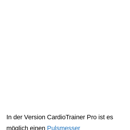
In der Version
CardioTrainer Pro
ist es
möglich einen
Pulsmesser