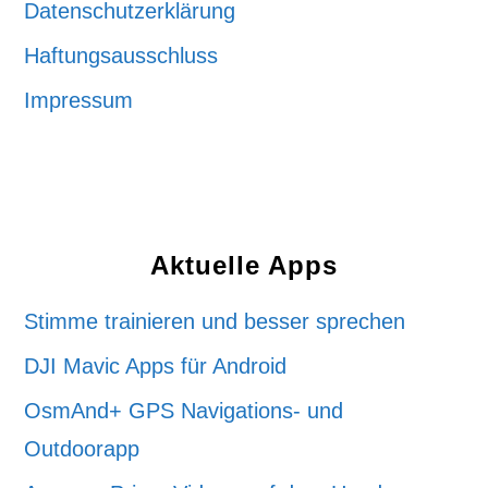
Datenschutzerklärung
Haftungsausschluss
Impressum
Aktuelle Apps
Stimme trainieren und besser sprechen
DJI Mavic Apps für Android
OsmAnd+ GPS Navigations- und
Outdoorapp