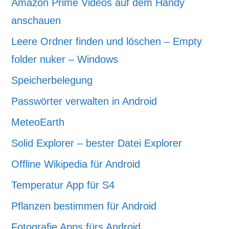
Amazon Prime Videos auf dem Handy
anschauen
Leere Ordner finden und löschen – Empty
folder nuker – Windows
Speicherbelegung
Passwörter verwalten in Android
MeteoEarth
Solid Explorer – bester Datei Explorer
Offline Wikipedia für Android
Temperatur App für S4
Pflanzen bestimmen für Android
Fotografie Apps fürs Android