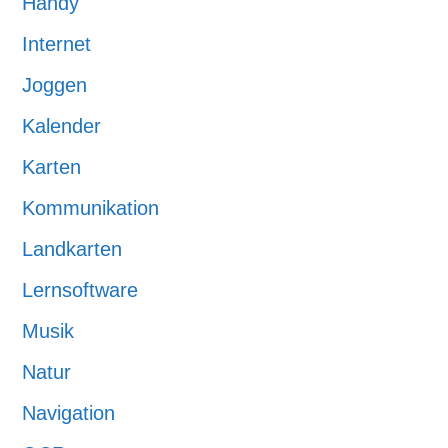
Handy
Internet
Joggen
Kalender
Karten
Kommunikation
Landkarten
Lernsoftware
Musik
Natur
Navigation