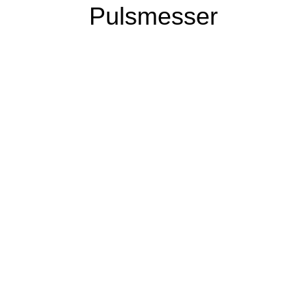
Pulsmesser