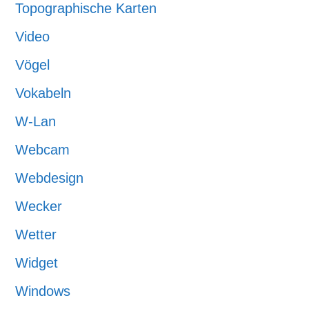
Topographische Karten
Video
Vögel
Vokabeln
W-Lan
Webcam
Webdesign
Wecker
Wetter
Widget
Windows