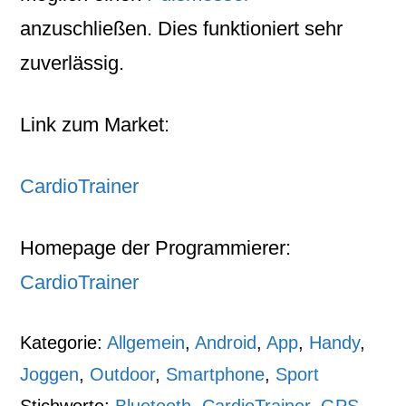
anzuschließen. Dies funktioniert sehr
zuverlässig.
Link zum Market:
CardioTrainer
Homepage der Programmierer:
CardioTrainer
Kategorie:
Allgemein
,
Android
,
App
,
Handy
,
Joggen
,
Outdoor
,
Smartphone
,
Sport