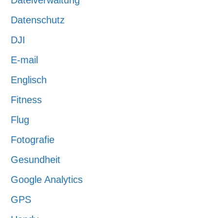
Dateiverwaltung
Datenschutz
DJI
E-mail
Englisch
Fitness
Flug
Fotografie
Gesundheit
Google Analytics
GPS