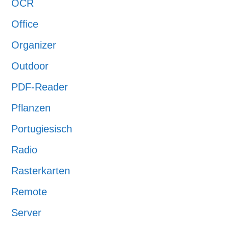
OCR
Office
Organizer
Outdoor
PDF-Reader
Pflanzen
Portugiesisch
Radio
Rasterkarten
Remote
Server