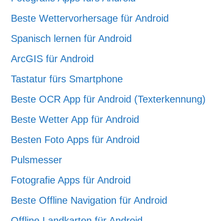
Beste Wettervorhersage für Android
Spanisch lernen für Android
ArcGIS für Android
Tastatur fürs Smartphone
Beste OCR App für Android (Texterkennung)
Beste Wetter App für Android
Besten Foto Apps für Android
Pulsmesser
Fotografie Apps für Android
Beste Offline Navigation für Android
Offline Landkarten für Android