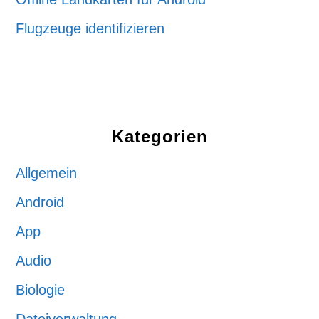
Flugzeuge identifizieren
Kategorien
Allgemein
Android
App
Audio
Biologie