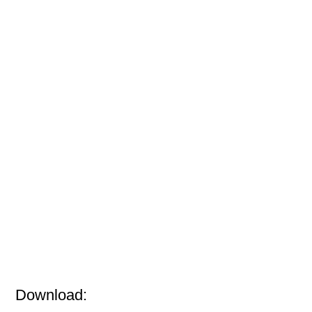
Download: