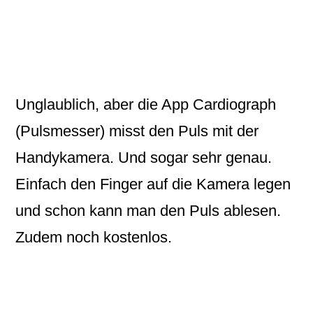
Unglaublich, aber die App
Cardiograph
(Pulsmesser) misst den
Puls
mit der
Handykamera. Und sogar sehr genau.
Einfach den Finger auf die Kamera legen
und schon kann man den Puls ablesen.
Zudem noch kostenlos.