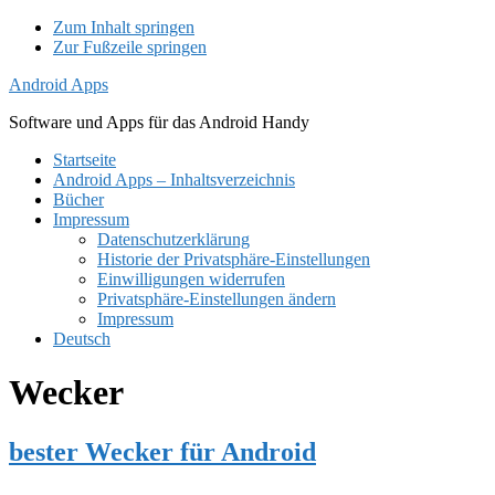
Zum Inhalt springen
Zur Fußzeile springen
Android Apps
Software und Apps für das Android Handy
Startseite
Android Apps – Inhaltsverzeichnis
Bücher
Impressum
Datenschutzerklärung
Historie der Privatsphäre-Einstellungen
Einwilligungen widerrufen
Privatsphäre-Einstellungen ändern
Impressum
Deutsch
Wecker
bester Wecker für Android