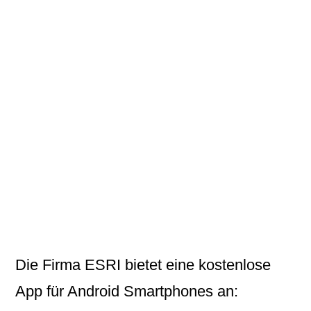
Die Firma
ESRI
bietet eine kostenlose
App für Android Smartphones an: