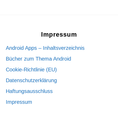
Footer
Impressum
Android Apps – Inhaltsverzeichnis
Bücher zum Thema Android
Cookie-Richtlinie (EU)
Datenschutzerklärung
Haftungsausschluss
Impressum