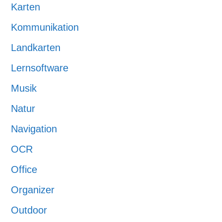
Karten
Kommunikation
Landkarten
Lernsoftware
Musik
Natur
Navigation
OCR
Office
Organizer
Outdoor