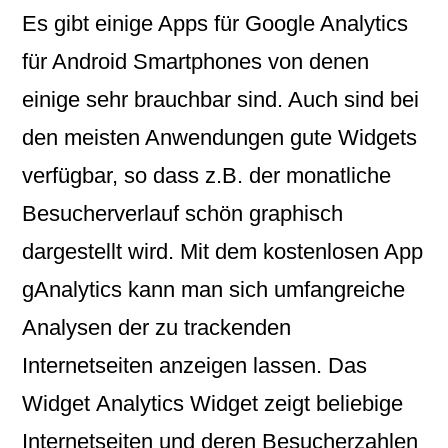
Es gibt einige Apps für
Google Analytics
für Android
Smartphones von denen
einige sehr brauchbar sind. Auch sind bei
den meisten Anwendungen gute Widgets
verfügbar, so dass z.B. der monatliche
Besucherverlauf schön graphisch
dargestellt wird. Mit dem kostenlosen App
gAnalytics
kann man sich umfangreiche
Analysen der zu trackenden
Internetseiten anzeigen lassen. Das
Widget
Analytics Widget
zeigt beliebige
Internetseiten und deren Besucherzahlen