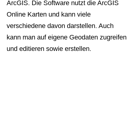
ArcGIS
. Die Software nutzt die ArcGIS
Online Karten und kann viele
verschiedene davon darstellen. Auch
kann man auf eigene Geodaten zugreifen
und editieren sowie erstellen.