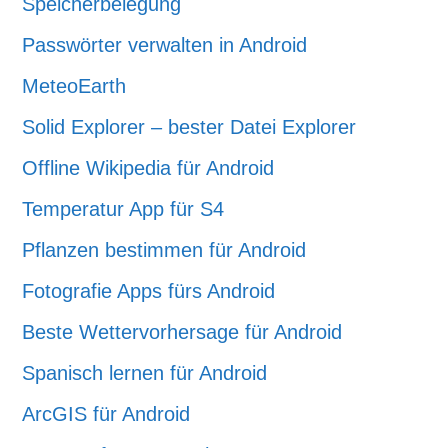
Speicherbelegung
Passwörter verwalten in Android
MeteoEarth
Solid Explorer – bester Datei Explorer
Offline Wikipedia für Android
Temperatur App für S4
Pflanzen bestimmen für Android
Fotografie Apps fürs Android
Beste Wettervorhersage für Android
Spanisch lernen für Android
ArcGIS für Android