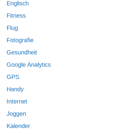
Englisch
Fitness
Flug
Fotografie
Gesundheit
Google Analytics
GPS
Handy
Internet
Joggen
Kalender