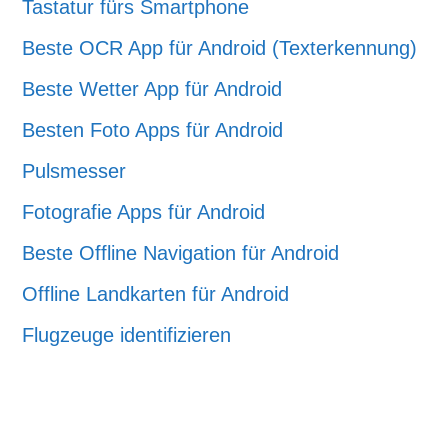
Tastatur fürs Smartphone
Beste OCR App für Android (Texterkennung)
Beste Wetter App für Android
Besten Foto Apps für Android
Pulsmesser
Fotografie Apps für Android
Beste Offline Navigation für Android
Offline Landkarten für Android
Flugzeuge identifizieren