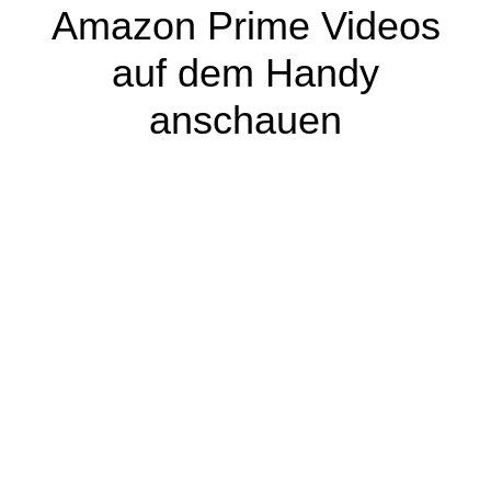
Amazon Prime Videos
auf dem Handy
anschauen