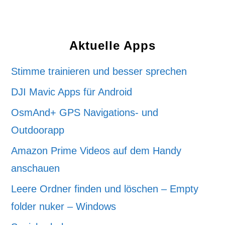
Aktuelle Apps
Stimme trainieren und besser sprechen
DJI Mavic Apps für Android
OsmAnd+ GPS Navigations- und
Outdoorapp
Amazon Prime Videos auf dem Handy
anschauen
Leere Ordner finden und löschen – Empty
folder nuker – Windows