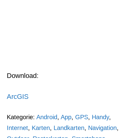
Download:
ArcGIS
Kategorie:
Android
,
App
,
GPS
,
Handy
,
Internet
,
Karten
,
Landkarten
,
Navigation
,