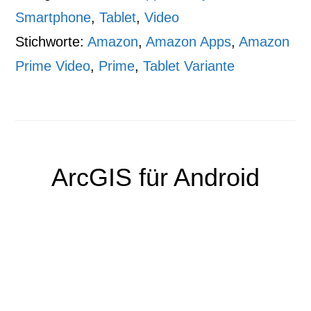
Smartphone
,
Tablet
,
Video
Stichworte:
Amazon
,
Amazon Apps
,
Amazon
Prime Video
,
Prime
,
Tablet Variante
ArcGIS für Android