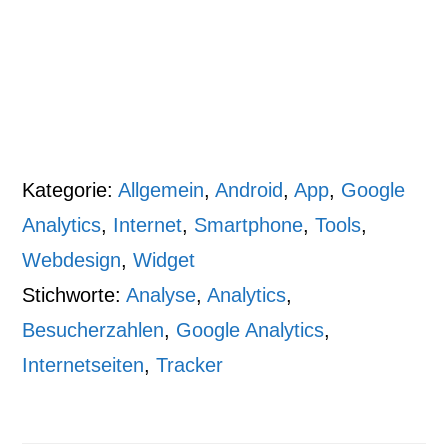
Kategorie:
Allgemein
,
Android
,
App
,
Google
Analytics
,
Internet
,
Smartphone
,
Tools
,
Webdesign
,
Widget
Stichworte:
Analyse
,
Analytics
,
Besucherzahlen
,
Google Analytics
,
Internetseiten
,
Tracker