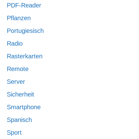
PDF-Reader
Pflanzen
Portugiesisch
Radio
Rasterkarten
Remote
Server
Sicherheit
Smartphone
Spanisch
Sport