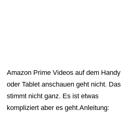
Amazon Prime Videos
auf dem Handy
oder Tablet anschauen geht nicht. Das
stimmt nicht ganz. Es ist etwas
kompliziert aber es geht.
Anleitung: