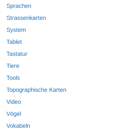
Sprachen
Strassenkarten
System
Tablet
Tastatur
Tiere
Tools
Topographische Karten
Video
Vögel
Vokabeln