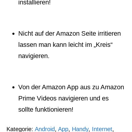
installieren!
Nicht auf der Amazon Seite irritieren
lassen man kann leicht im „Kreis“
navigieren.
Von der Amazon App aus zu Amazon
Prime Videos navigieren und es
sollte funktionieren!
Kategorie:
Android
,
App
,
Handy
,
Internet
,