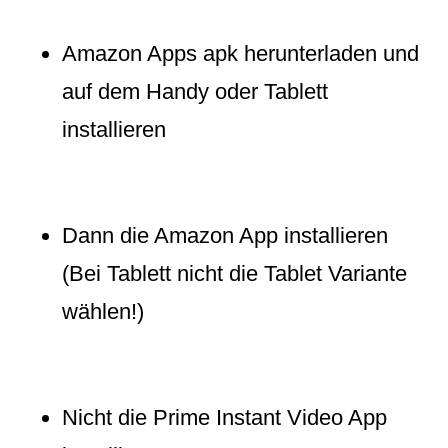
Amazon Apps apk herunterladen und
auf dem Handy oder Tablett
installieren
Dann die Amazon App installieren
(Bei Tablett nicht die Tablet Variante
wählen!)
Nicht die Prime Instant Video App