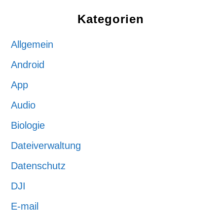
Kategorien
Allgemein
Android
App
Audio
Biologie
Dateiverwaltung
Datenschutz
DJI
E-mail