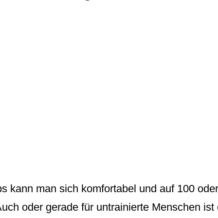
ps
kann man sich komfortabel und auf 100 ode
uch oder gerade für untrainierte Menschen ist