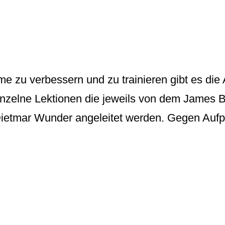
e zu verbessern und zu trainieren gibt es die
einzelne Lektionen die jeweils von dem James 
etmar Wunder angeleitet werden. Gegen Aufpr