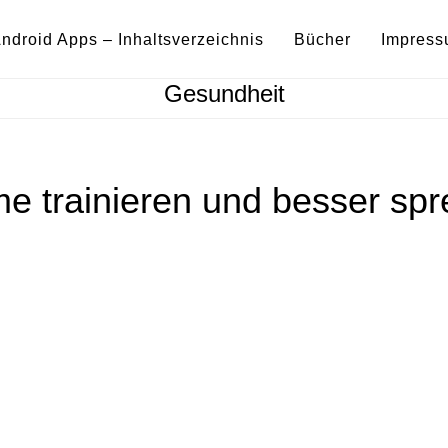
ndroid Apps – Inhaltsverzeichnis
Bücher
Impres
Gesundheit
e trainieren und besser sp