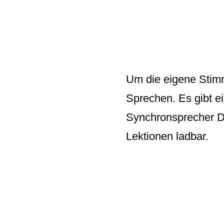
Um die eigene Stimm
Sprechen
. Es gibt 
Synchronsprecher Di
Lektionen ladbar.