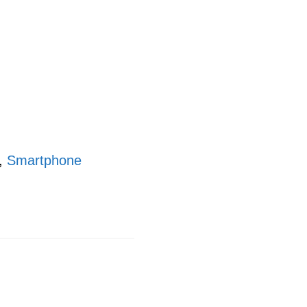
,
Smartphone