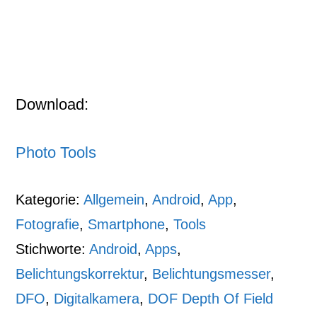
Download:
Photo Tools
Kategorie:
Allgemein
,
Android
,
App
,
Fotografie
,
Smartphone
,
Tools
Stichworte:
Android
,
Apps
,
Belichtungskorrektur
,
Belichtungsmesser
,
DFO
,
Digitalkamera
,
DOF Depth Of Field