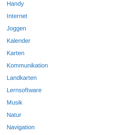
Handy
Internet
Joggen
Kalender
Karten
Kommunikation
Landkarten
Lernsoftware
Musik
Natur
Navigation