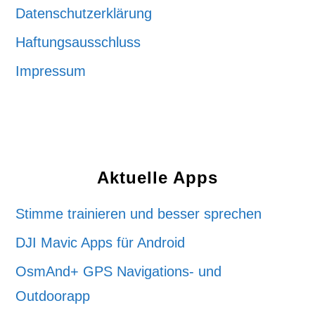
Datenschutzerklärung
Haftungsausschluss
Impressum
Aktuelle Apps
Stimme trainieren und besser sprechen
DJI Mavic Apps für Android
OsmAnd+ GPS Navigations- und
Outdoorapp