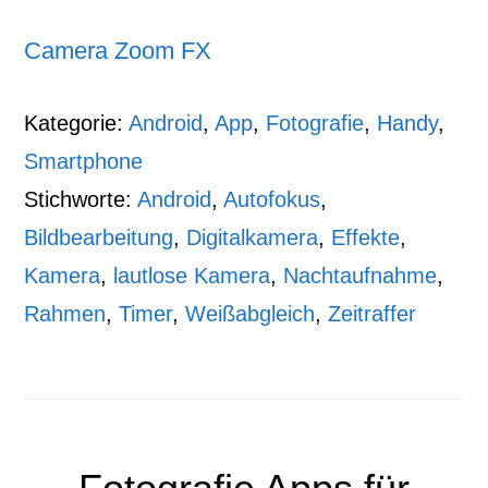
Camera Zoom FX
Kategorie:
Android
,
App
,
Fotografie
,
Handy
,
Smartphone
Stichworte:
Android
,
Autofokus
,
Bildbearbeitung
,
Digitalkamera
,
Effekte
,
Kamera
,
lautlose Kamera
,
Nachtaufnahme
,
Rahmen
,
Timer
,
Weißabgleich
,
Zeitraffer