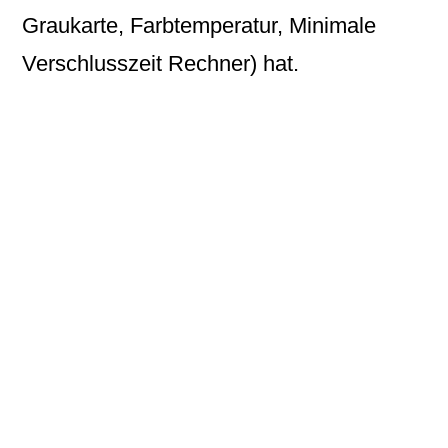
Graukarte, Farbtemperatur, Minimale
Verschlusszeit Rechner) hat.