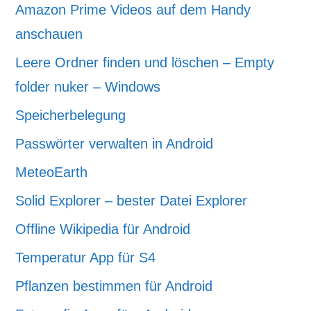
Amazon Prime Videos auf dem Handy
anschauen
Leere Ordner finden und löschen – Empty
folder nuker – Windows
Speicherbelegung
Passwörter verwalten in Android
MeteoEarth
Solid Explorer – bester Datei Explorer
Offline Wikipedia für Android
Temperatur App für S4
Pflanzen bestimmen für Android