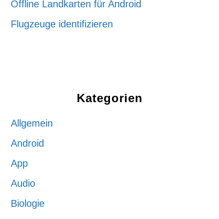
Offline Landkarten für Android
Flugzeuge identifizieren
Kategorien
Allgemein
Android
App
Audio
Biologie