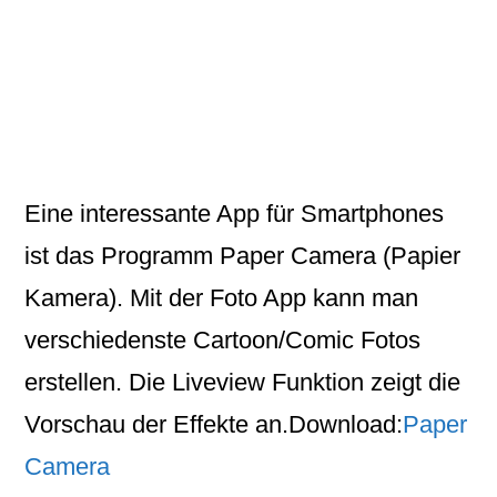
Eine interessante App für Smartphones
ist das Programm Paper Camera (Papier
Kamera). Mit der Foto App kann man
verschiedenste Cartoon/Comic Fotos
erstellen. Die Liveview Funktion zeigt die
Vorschau der Effekte an.
Download:
Paper
Camera