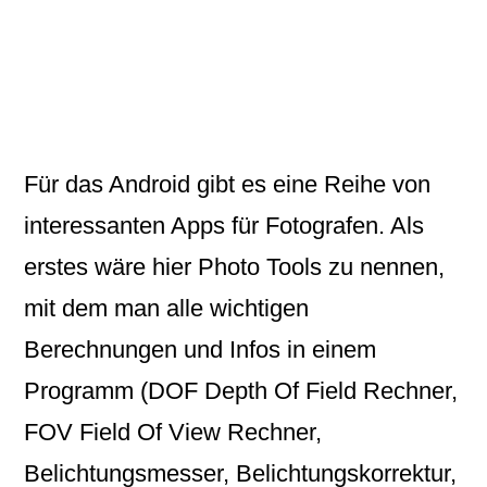
Für das Android gibt es eine Reihe von
interessanten Apps für
Fotografen
. Als
erstes wäre hier
Photo Tools
zu nennen,
mit dem man alle wichtigen
Berechnungen und Infos in einem
Programm (DOF Depth Of Field Rechner,
FOV Field Of View Rechner,
Belichtungsmesser, Belichtungskorrektur,