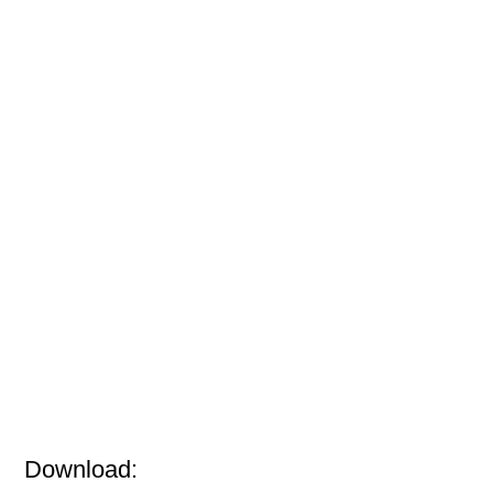
Download: