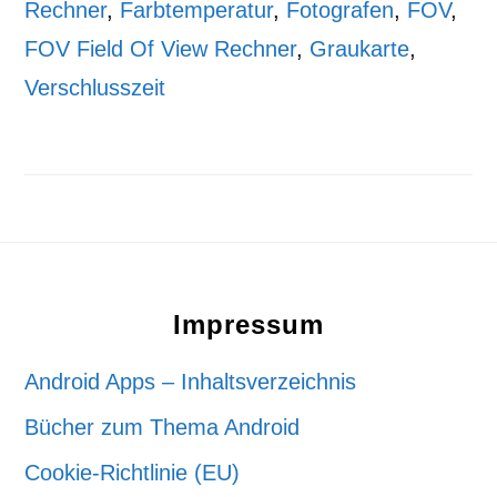
Rechner
,
Farbtemperatur
,
Fotografen
,
FOV
,
FOV Field Of View Rechner
,
Graukarte
,
Verschlusszeit
Footer
Impressum
Android Apps – Inhaltsverzeichnis
Bücher zum Thema Android
Cookie-Richtlinie (EU)