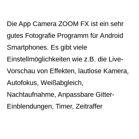
Die App Camera ZOOM FX ist ein sehr
gutes
Fotografie
Programm für
Android
Smartphones. Es gibt viele
Einstellmöglichkeiten wie z.B. die Live-
Vorschau von Effekten, lautlose Kamera,
Autofokus, Weißabgleich,
Nachtaufnahme, Anpassbare Gitter-
Einblendungen, Timer, Zeitraffer