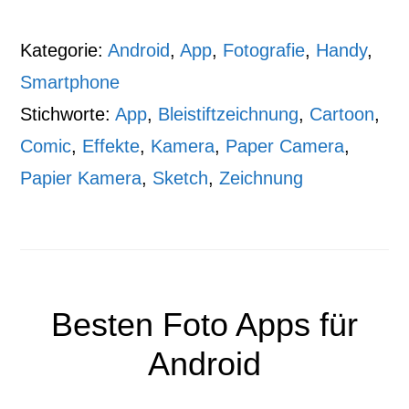
Kategorie:
Android
,
App
,
Fotografie
,
Handy
,
Smartphone
Stichworte:
App
,
Bleistiftzeichnung
,
Cartoon
,
Comic
,
Effekte
,
Kamera
,
Paper Camera
,
Papier Kamera
,
Sketch
,
Zeichnung
Besten Foto Apps für
Android