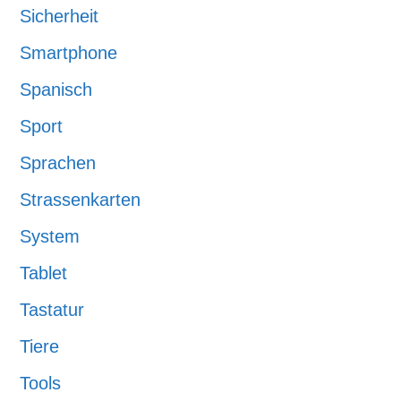
Sicherheit
Smartphone
Spanisch
Sport
Sprachen
Strassenkarten
System
Tablet
Tastatur
Tiere
Tools