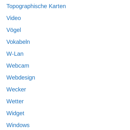
Topographische Karten
Video
Vögel
Vokabeln
W-Lan
Webcam
Webdesign
Wecker
Wetter
Widget
Windows