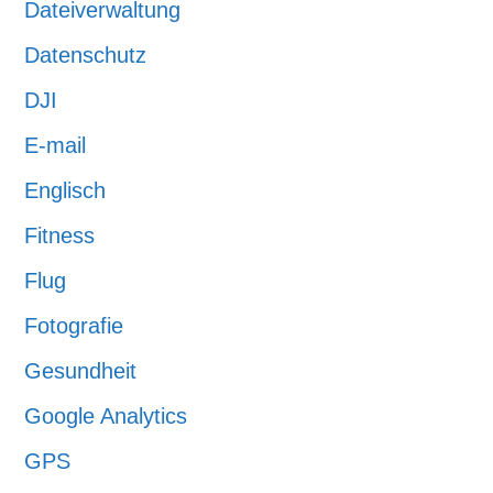
Dateiverwaltung
Datenschutz
DJI
E-mail
Englisch
Fitness
Flug
Fotografie
Gesundheit
Google Analytics
GPS