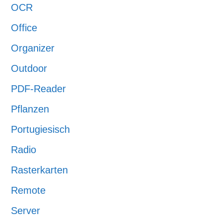
OCR
Office
Organizer
Outdoor
PDF-Reader
Pflanzen
Portugiesisch
Radio
Rasterkarten
Remote
Server