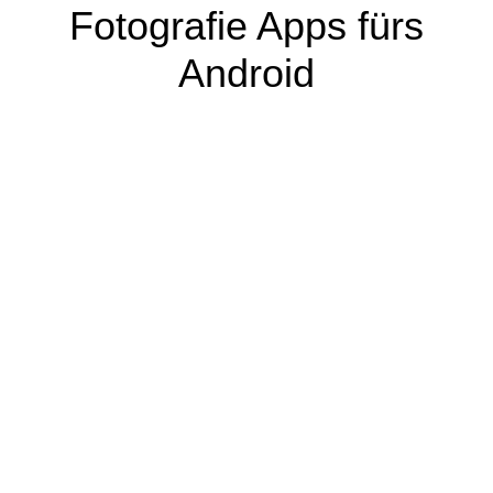
Fotografie Apps fürs
Android