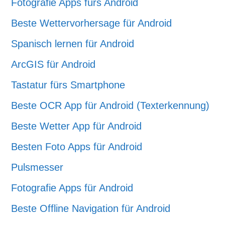
Fotografie Apps fürs Android
Beste Wettervorhersage für Android
Spanisch lernen für Android
ArcGIS für Android
Tastatur fürs Smartphone
Beste OCR App für Android (Texterkennung)
Beste Wetter App für Android
Besten Foto Apps für Android
Pulsmesser
Fotografie Apps für Android
Beste Offline Navigation für Android