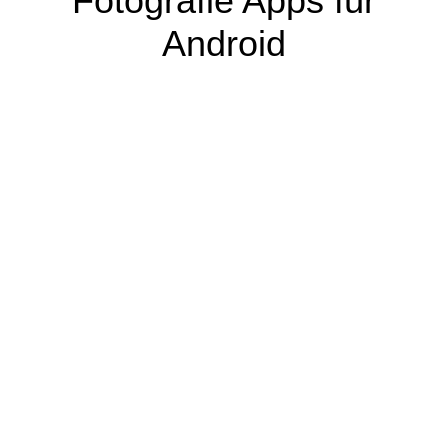
Fotografie Apps für
Android