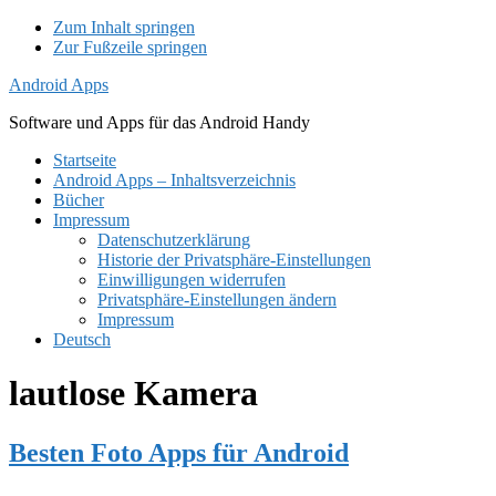
Zum Inhalt springen
Zur Fußzeile springen
Android Apps
Software und Apps für das Android Handy
Startseite
Android Apps – Inhaltsverzeichnis
Bücher
Impressum
Datenschutzerklärung
Historie der Privatsphäre-Einstellungen
Einwilligungen widerrufen
Privatsphäre-Einstellungen ändern
Impressum
Deutsch
lautlose Kamera
Besten Foto Apps für Android