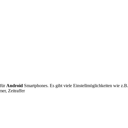
für
Android
Smartphones. Es gibt viele Einstellmöglichkeiten wie z.B
er, Zeitraffer