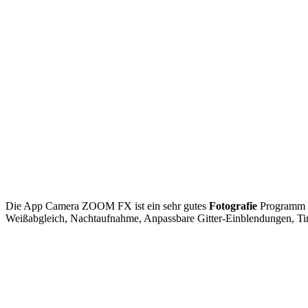
Die App Camera ZOOM FX ist ein sehr gutes
Fotografie
Programm 
Weißabgleich, Nachtaufnahme, Anpassbare Gitter-Einblendungen, Tim