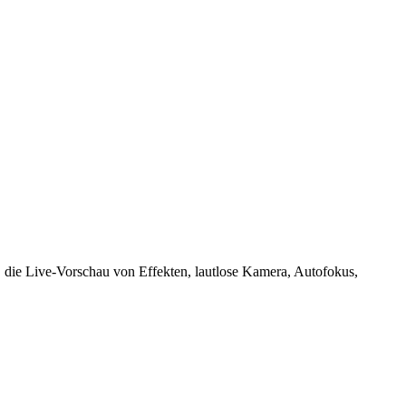
. die Live-Vorschau von Effekten, lautlose Kamera, Autofokus,