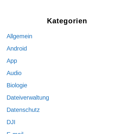
Kategorien
Allgemein
Android
App
Audio
Biologie
Dateiverwaltung
Datenschutz
DJI