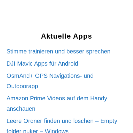
Aktuelle Apps
Stimme trainieren und besser sprechen
DJI Mavic Apps für Android
OsmAnd+ GPS Navigations- und
Outdoorapp
Amazon Prime Videos auf dem Handy
anschauen
Leere Ordner finden und löschen – Empty
folder nuker – Windows