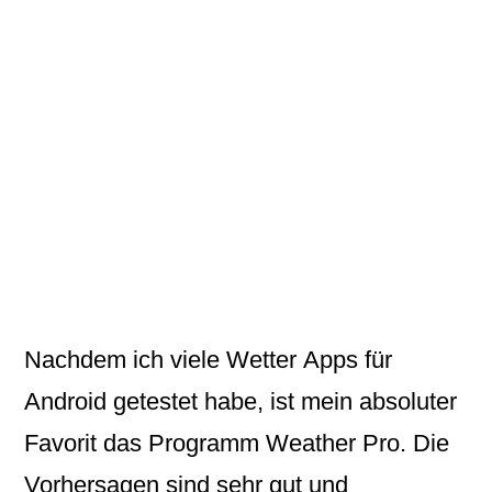
Nachdem ich viele
Wetter
Apps
für
Android getestet habe, ist mein absoluter
Favorit das Programm
Weather Pro.
Die
Vorhersagen sind sehr gut und