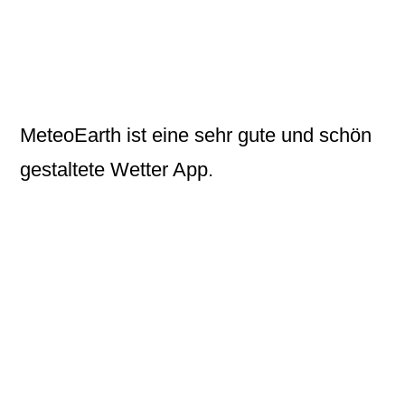
MeteoEarth ist eine sehr gute und schön
gestaltete Wetter App.