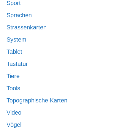
Sport
Sprachen
Strassenkarten
System
Tablet
Tastatur
Tiere
Tools
Topographische Karten
Video
Vögel