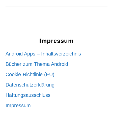
Footer
Impressum
Android Apps – Inhaltsverzeichnis
Bücher zum Thema Android
Cookie-Richtlinie (EU)
Datenschutzerklärung
Haftungsausschluss
Impressum