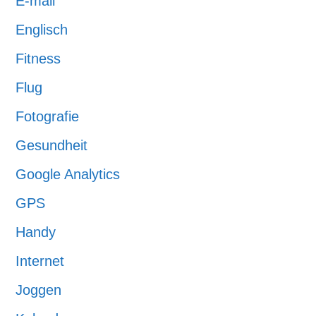
E-mail
Englisch
Fitness
Flug
Fotografie
Gesundheit
Google Analytics
GPS
Handy
Internet
Joggen