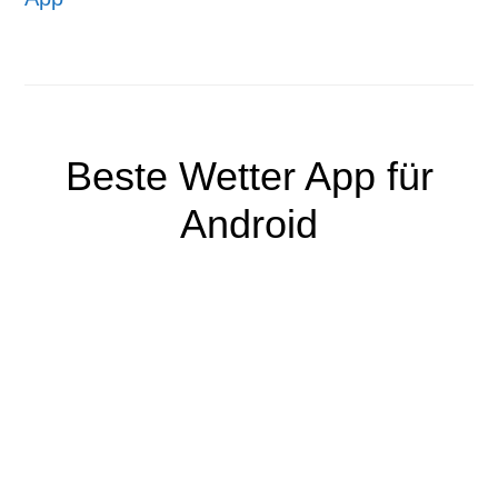
Beste Wetter App für
Android