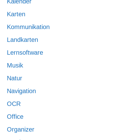
Kalender
Karten
Kommunikation
Landkarten
Lernsoftware
Musik
Natur
Navigation
OCR
Office
Organizer