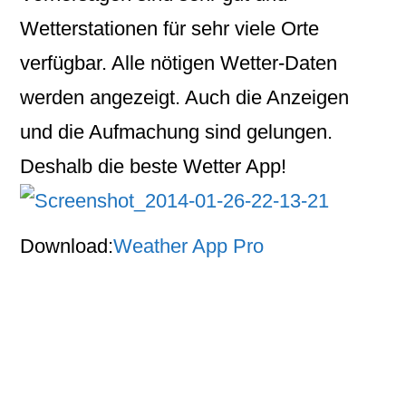
Wetterstationen für sehr viele Orte
verfügbar. Alle nötigen Wetter-Daten
werden angezeigt. Auch die Anzeigen
und die Aufmachung sind gelungen.
Deshalb die beste Wetter App!
Download:
Weather App Pro