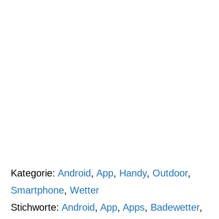
Kategorie:
Android
,
App
,
Handy
,
Outdoor
,
Smartphone
,
Wetter
Stichworte:
Android
,
App
,
Apps
,
Badewetter
,