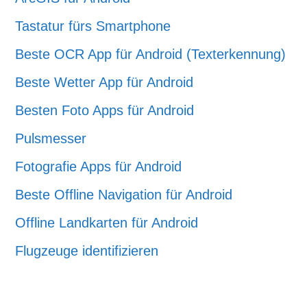
Tastatur fürs Smartphone
Beste OCR App für Android (Texterkennung)
Beste Wetter App für Android
Besten Foto Apps für Android
Pulsmesser
Fotografie Apps für Android
Beste Offline Navigation für Android
Offline Landkarten für Android
Flugzeuge identifizieren