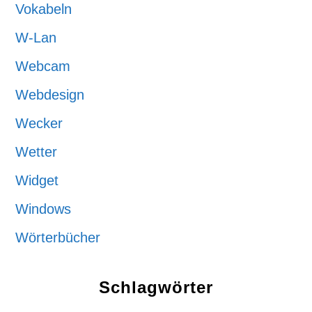
Vokabeln
W-Lan
Webcam
Webdesign
Wecker
Wetter
Widget
Windows
Wörterbücher
Schlagwörter