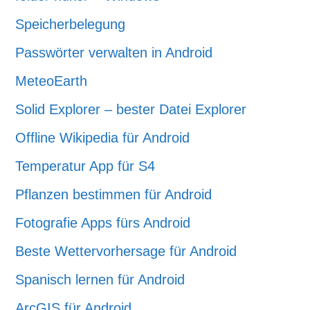
Speicherbelegung
Passwörter verwalten in Android
MeteoEarth
Solid Explorer – bester Datei Explorer
Offline Wikipedia für Android
Temperatur App für S4
Pflanzen bestimmen für Android
Fotografie Apps fürs Android
Beste Wettervorhersage für Android
Spanisch lernen für Android
ArcGIS für Android