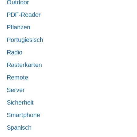
Outdoor
PDF-Reader
Pflanzen
Portugiesisch
Radio
Rasterkarten
Remote
Server
Sicherheit
Smartphone
Spanisch