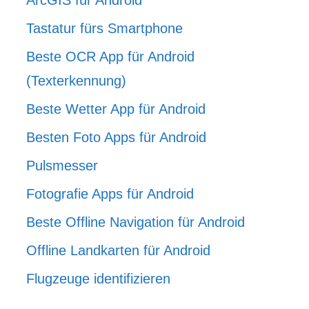
ArcGIS für Android
Tastatur fürs Smartphone
Beste OCR App für Android
(Texterkennung)
Beste Wetter App für Android
Besten Foto Apps für Android
Pulsmesser
Fotografie Apps für Android
Beste Offline Navigation für Android
Offline Landkarten für Android
Flugzeuge identifizieren