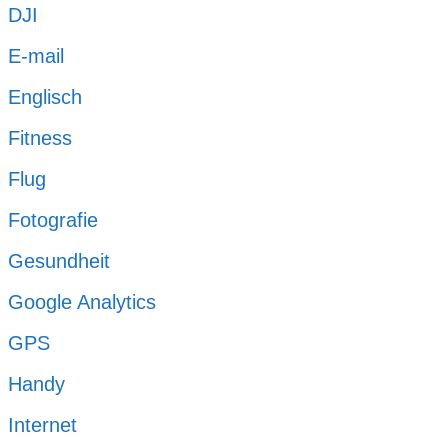
DJI
E-mail
Englisch
Fitness
Flug
Fotografie
Gesundheit
Google Analytics
GPS
Handy
Internet