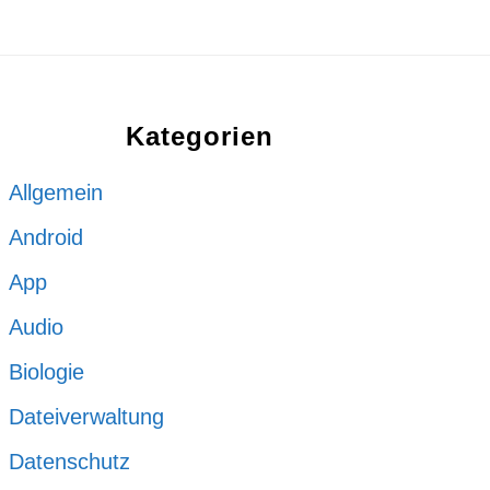
Kategorien
Allgemein
Android
App
Audio
Biologie
Dateiverwaltung
Datenschutz