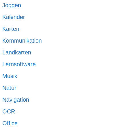
Joggen
Kalender
Karten
Kommunikation
Landkarten
Lernsoftware
Musik
Natur
Navigation
OCR
Office