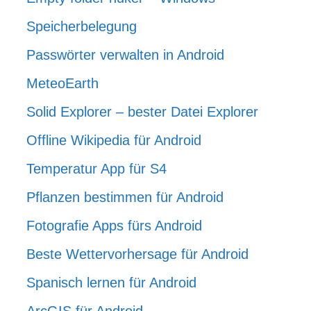
Speicherbelegung
Passwörter verwalten in Android
MeteoEarth
Solid Explorer – bester Datei Explorer
Offline Wikipedia für Android
Temperatur App für S4
Pflanzen bestimmen für Android
Fotografie Apps fürs Android
Beste Wettervorhersage für Android
Spanisch lernen für Android