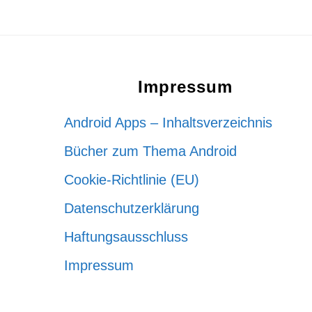
Footer
Impressum
Android Apps – Inhaltsverzeichnis
Bücher zum Thema Android
Cookie-Richtlinie (EU)
Datenschutzerklärung
Haftungsausschluss
Impressum