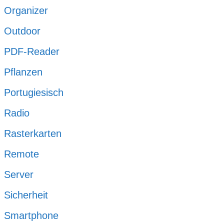
Organizer
Outdoor
PDF-Reader
Pflanzen
Portugiesisch
Radio
Rasterkarten
Remote
Server
Sicherheit
Smartphone