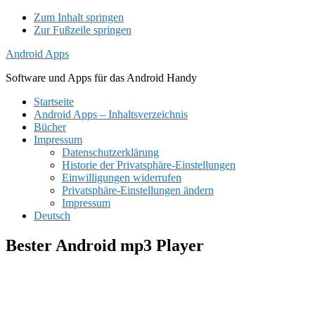
Zum Inhalt springen
Zur Fußzeile springen
Android Apps
Software und Apps für das Android Handy
Startseite
Android Apps – Inhaltsverzeichnis
Bücher
Impressum
Datenschutzerklärung
Historie der Privatsphäre-Einstellungen
Einwilligungen widerrufen
Privatsphäre-Einstellungen ändern
Impressum
Deutsch
Bester Android mp3 Player