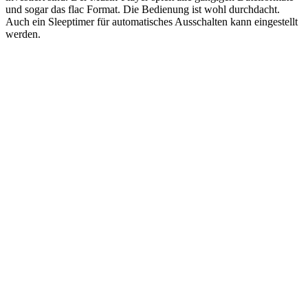
und sogar das flac Format. Die Bedienung ist wohl durchdacht.
Auch ein Sleeptimer für automatisches Ausschalten kann eingestellt
werden.