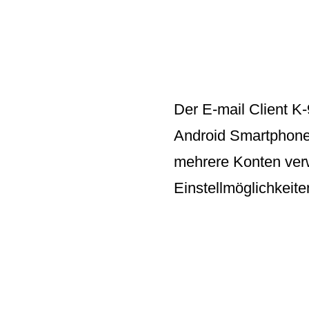
Der
E-mail Client K-
Android Smartphone
mehrere Konten verw
Einstellmöglichkeite