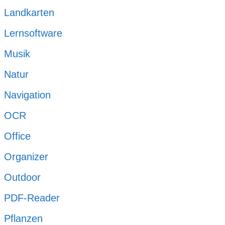
Landkarten
Lernsoftware
Musik
Natur
Navigation
OCR
Office
Organizer
Outdoor
PDF-Reader
Pflanzen