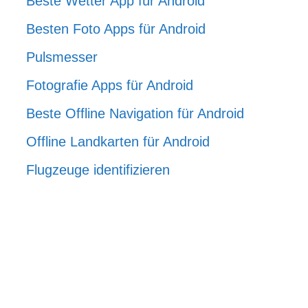
Beste Wetter App für Android
Besten Foto Apps für Android
Pulsmesser
Fotografie Apps für Android
Beste Offline Navigation für Android
Offline Landkarten für Android
Flugzeuge identifizieren