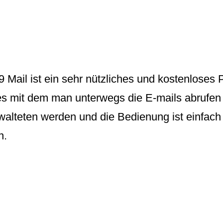
9 Mail
ist ein sehr nützliches und kostenloses
s mit dem man unterwegs die E-mails abrufen
alteten werden und die Bedienung ist einfach 
n.