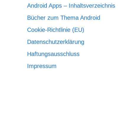
Android Apps – Inhaltsverzeichnis
Bücher zum Thema Android
Cookie-Richtlinie (EU)
Datenschutzerklärung
Haftungsausschluss
Impressum