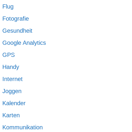
Flug
Fotografie
Gesundheit
Google Analytics
GPS
Handy
Internet
Joggen
Kalender
Karten
Kommunikation