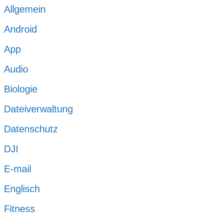
Allgemein
Android
App
Audio
Biologie
Dateiverwaltung
Datenschutz
DJI
E-mail
Englisch
Fitness