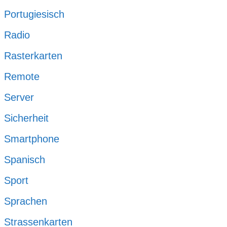
Portugiesisch
Radio
Rasterkarten
Remote
Server
Sicherheit
Smartphone
Spanisch
Sport
Sprachen
Strassenkarten