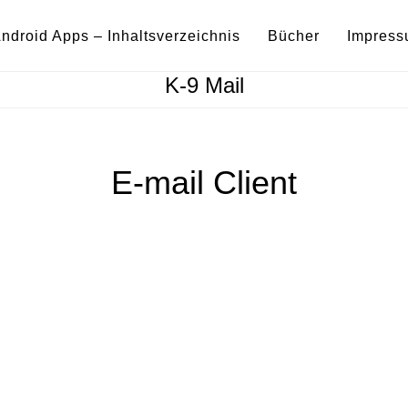
ndroid Apps – Inhaltsverzeichnis
Bücher
Impres
K-9 Mail
E-mail Client