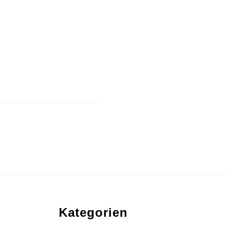
Kategorien