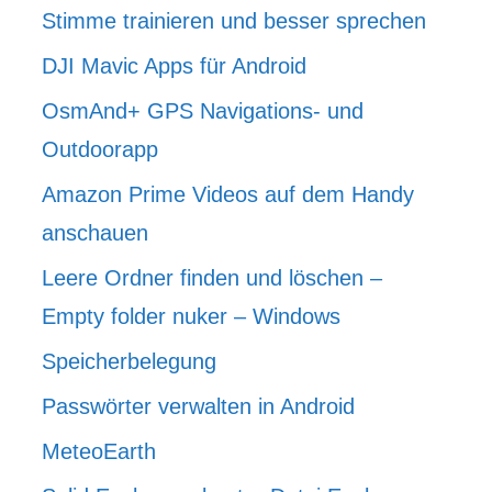
Stimme trainieren und besser sprechen
DJI Mavic Apps für Android
OsmAnd+ GPS Navigations- und
Outdoorapp
Amazon Prime Videos auf dem Handy
anschauen
Leere Ordner finden und löschen –
Empty folder nuker – Windows
Speicherbelegung
Passwörter verwalten in Android
MeteoEarth