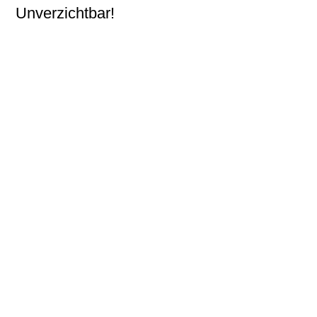
Unverzichtbar!