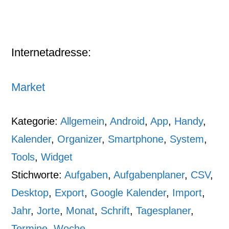
Internetadresse:
Market
Kategorie:
Allgemein
,
Android
,
App
,
Handy
,
Kalender
,
Organizer
,
Smartphone
,
System
,
Tools
,
Widget
Stichworte:
Aufgaben
,
Aufgabenplaner
,
CSV
,
Desktop
,
Export
,
Google Kalender
,
Import
,
Jahr
,
Jorte
,
Monat
,
Schrift
,
Tagesplaner
,
Termine
,
Woche