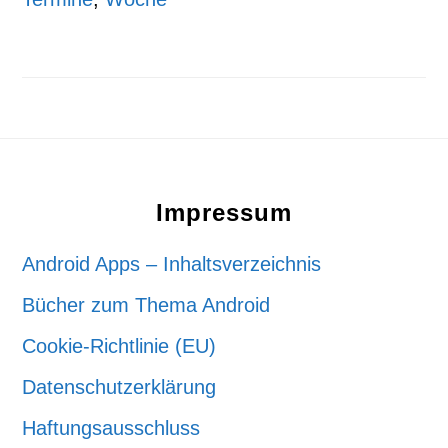
Footer
Impressum
Android Apps – Inhaltsverzeichnis
Bücher zum Thema Android
Cookie-Richtlinie (EU)
Datenschutzerklärung
Haftungsausschluss