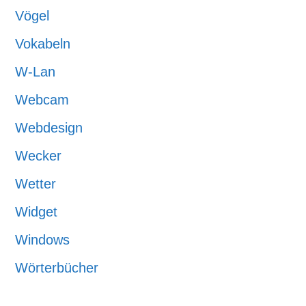
Vögel
Vokabeln
W-Lan
Webcam
Webdesign
Wecker
Wetter
Widget
Windows
Wörterbücher