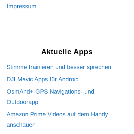
Impressum
Aktuelle Apps
Stimme trainieren und besser sprechen
DJI Mavic Apps für Android
OsmAnd+ GPS Navigations- und
Outdoorapp
Amazon Prime Videos auf dem Handy
anschauen