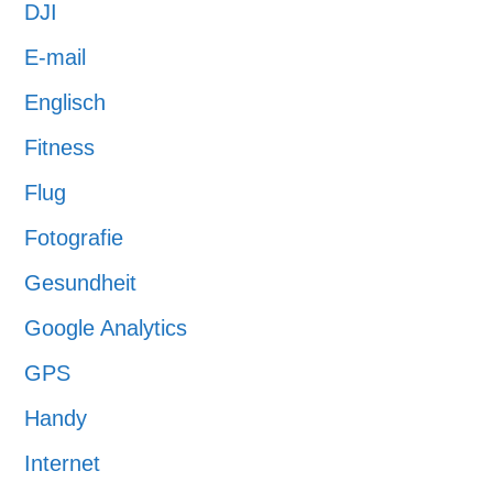
DJI
E-mail
Englisch
Fitness
Flug
Fotografie
Gesundheit
Google Analytics
GPS
Handy
Internet