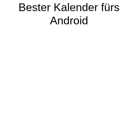
Bester Kalender fürs
Android