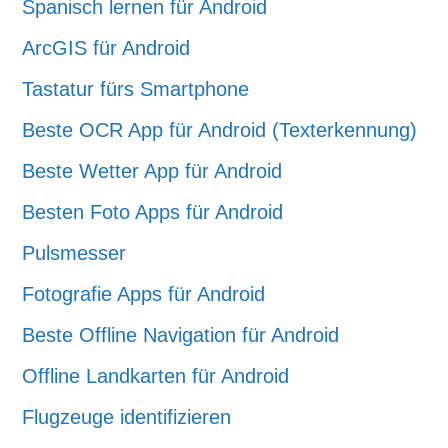
Spanisch lernen für Android
ArcGIS für Android
Tastatur fürs Smartphone
Beste OCR App für Android (Texterkennung)
Beste Wetter App für Android
Besten Foto Apps für Android
Pulsmesser
Fotografie Apps für Android
Beste Offline Navigation für Android
Offline Landkarten für Android
Flugzeuge identifizieren