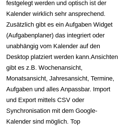
festgelegt werden und optisch ist der
Kalender wirklich sehr ansprechend.
Zusätzlich gibt es ein Aufgaben Widget
(Aufgabenplaner) das integriert oder
unabhängig vom Kalender auf den
Desktop platziert werden kann.Ansichten
gibt es z.B. Wochenansicht,
Monatsansicht, Jahresansicht, Termine,
Aufgaben und alles Anpassbar. Import
und Export mittels CSV oder
Synchronisation mit dem Google-
Kalender sind möglich. Top