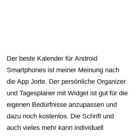
Der
beste Kalender
für
Android
Smartphones ist meiner Meinung nach
die App Jorte. Der persönliche Organizer
und Tagesplaner mit Widget ist gut für die
eigenen Bedürfnisse anzupassen und
dazu noch kostenlos. Die Schrift und
auch vieles mehr kann individuell