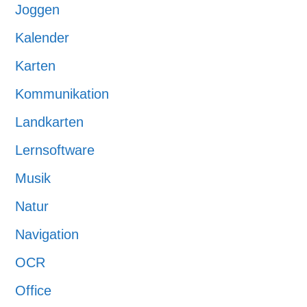
Joggen
Kalender
Karten
Kommunikation
Landkarten
Lernsoftware
Musik
Natur
Navigation
OCR
Office