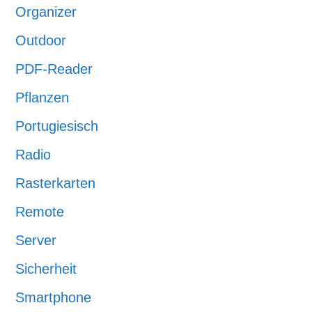
Organizer
Outdoor
PDF-Reader
Pflanzen
Portugiesisch
Radio
Rasterkarten
Remote
Server
Sicherheit
Smartphone