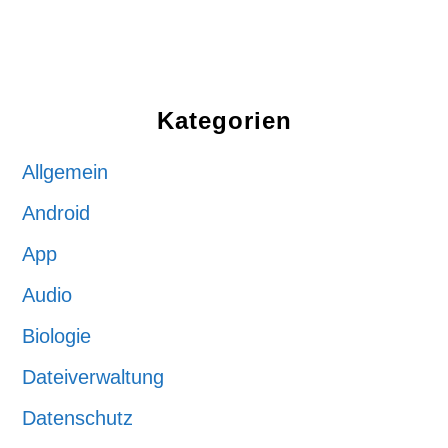
Kategorien
Allgemein
Android
App
Audio
Biologie
Dateiverwaltung
Datenschutz