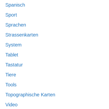
Spanisch
Sport
Sprachen
Strassenkarten
System
Tablet
Tastatur
Tiere
Tools
Topographische Karten
Video