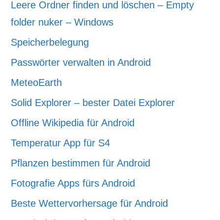
Leere Ordner finden und löschen – Empty
folder nuker – Windows
Speicherbelegung
Passwörter verwalten in Android
MeteoEarth
Solid Explorer – bester Datei Explorer
Offline Wikipedia für Android
Temperatur App für S4
Pflanzen bestimmen für Android
Fotografie Apps fürs Android
Beste Wettervorhersage für Android