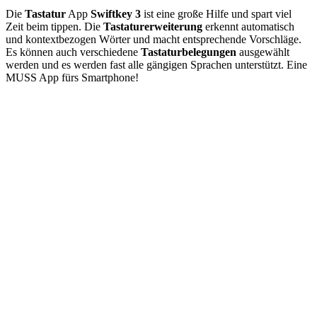
Die
Tastatur
App
Swiftkey 3
ist eine große Hilfe und spart viel
Zeit beim tippen. Die
Tastaturerweiterung
erkennt automatisch
und kontextbezogen Wörter und macht entsprechende Vorschläge.
Es können auch verschiedene
Tastaturbelegungen
ausgewählt
werden und es werden fast alle gängigen Sprachen unterstützt. Eine
MUSS App fürs Smartphone!