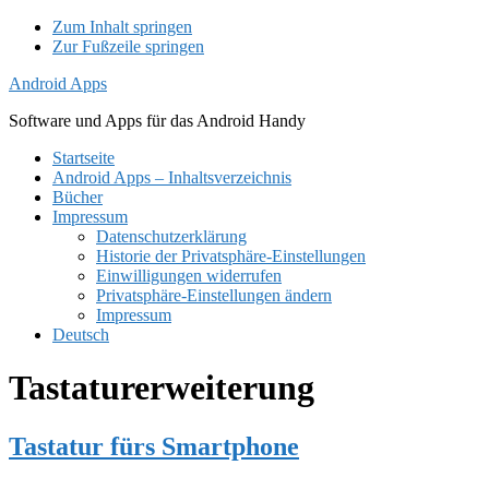
Zum Inhalt springen
Zur Fußzeile springen
Android Apps
Software und Apps für das Android Handy
Startseite
Android Apps – Inhaltsverzeichnis
Bücher
Impressum
Datenschutzerklärung
Historie der Privatsphäre-Einstellungen
Einwilligungen widerrufen
Privatsphäre-Einstellungen ändern
Impressum
Deutsch
Tastaturerweiterung
Tastatur fürs Smartphone